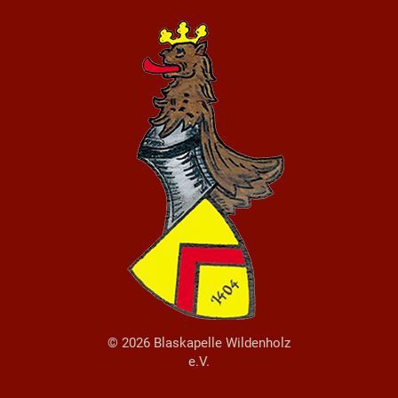
© 2026 Blaskapelle Wildenholz
e.V.