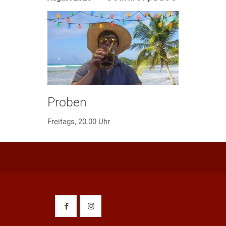
Proben
Freitags, 20.00 Uhr