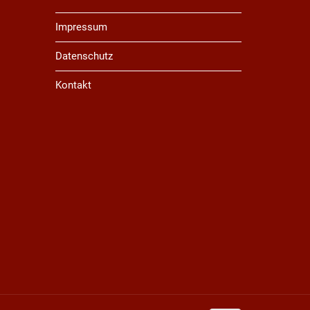
Impressum
Datenschutz
Kontakt