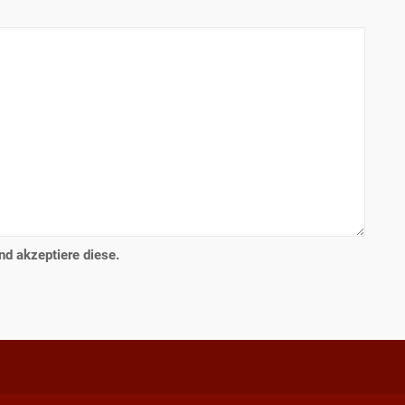
d akzeptiere diese.