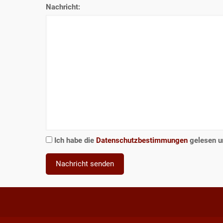
Nachricht:
Ich habe die
Datenschutzbestimmungen
gelesen un
Nachricht senden