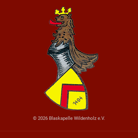
© 2026 Blaskapelle Wildenholz e.V.