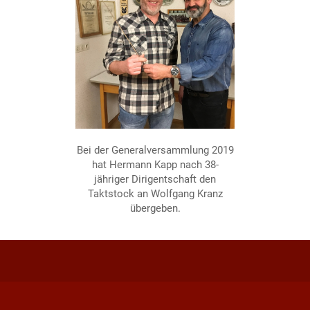
Bei der Generalversammlung 2019
hat Hermann Kapp nach 38-
jähriger Dirigentschaft den
Taktstock an Wolfgang Kranz
übergeben.