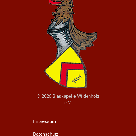
© 2026 Blaskapelle Wildenholz
e.V.
Impressum
Datenschutz