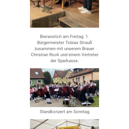
Bieranstich am Freitag: 1.
Bürgermeister Tobias Strauß
zusammen mit unserem Brauer
Christian Rook und einem Vertreter
der Sparkasse.
Standkonzert am Sonntag.