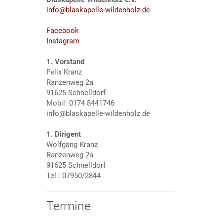
info@blaskapelle-wildenholz.de
Facebook
Instagram
1. Vorstand
Felix Kranz
Ranzenweg 2a
91625 Schnelldorf
Mobil: 0174 8441746
info@blaskapelle-wildenholz.de
1. Dirigent
Wolfgang Kranz
Ranzenweg 2a
91625 Schnelldorf
Tel.: 07950/2844
Termine