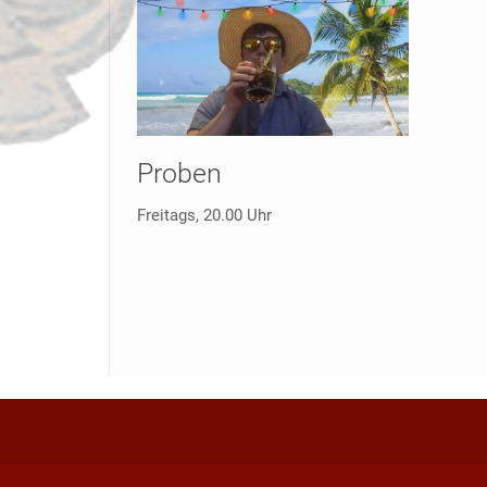
Proben
Freitags, 20.00 Uhr