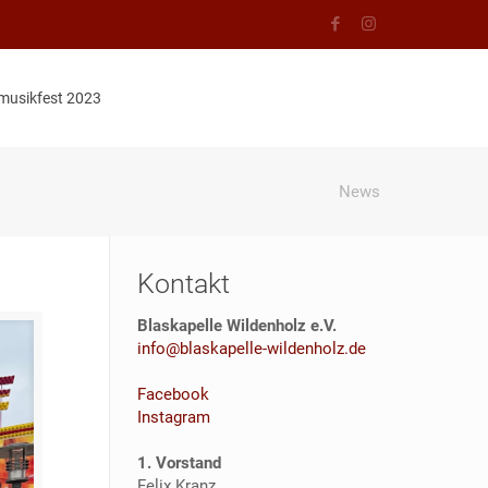
musikfest 2023
News
Kontakt
Blaskapelle Wildenholz e.V.
info@blaskapelle-wildenholz.de
Facebook
Instagram
1. Vorstand
Felix Kranz