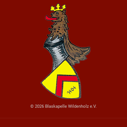
© 2026 Blaskapelle Wildenholz e.V.