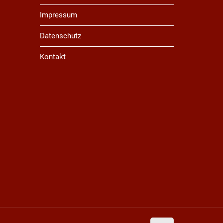
Impressum
Datenschutz
Kontakt