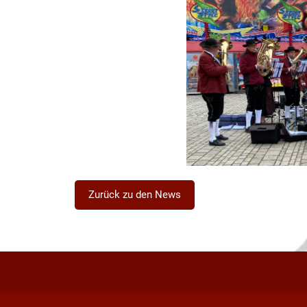
Zurück zu den News