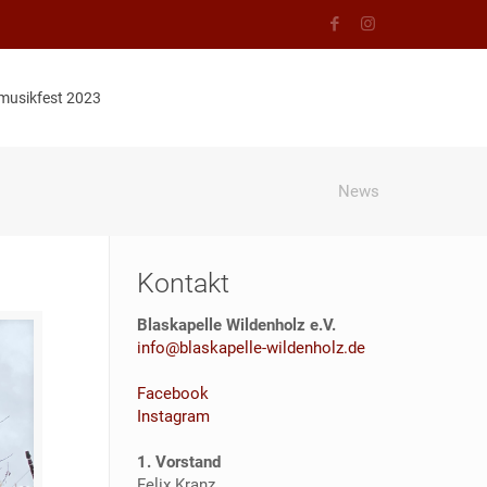
musikfest 2023
News
Kontakt
Blaskapelle Wildenholz e.V.
info@blaskapelle-wildenholz.de
Facebook
Instagram
1. Vorstand
Felix Kranz