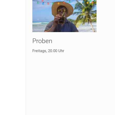
Proben
Freitags, 20.00 Uhr